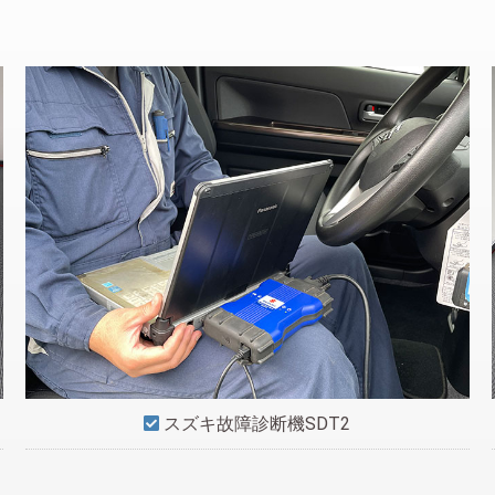
スズキ故障診断機SDT2