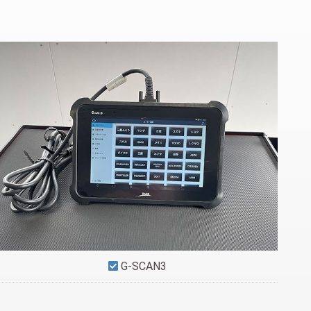
G-SCAN3