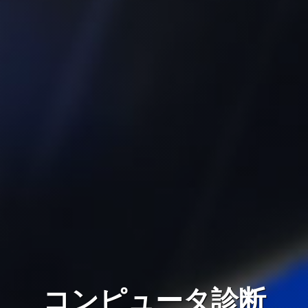
コンピュータ診断