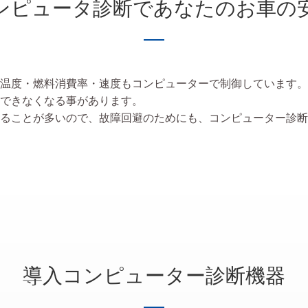
ンピュータ診断であなたのお車の
温度・燃料消費率・速度もコンピューターで制御しています。
できなくなる事があります。
ることが多いので、故障回避のためにも、コンピューター診断
導入コンピューター診断機器