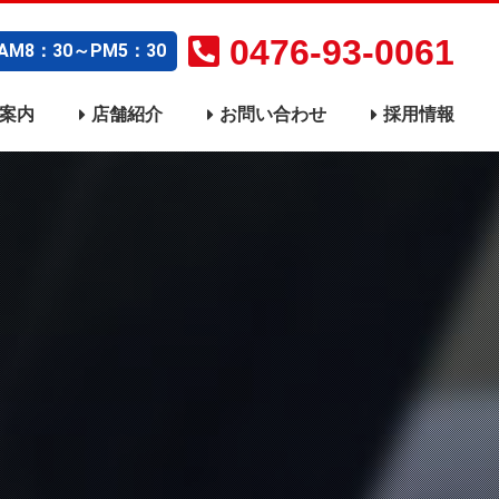
0476-93-0061
M8：30～PM5：30
案内
店舗紹介
お問い合わせ
採用情報