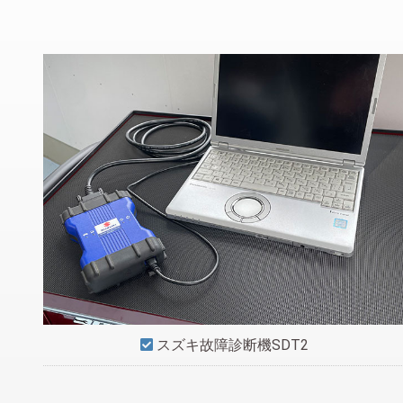
スズキ故障診断機SDT2