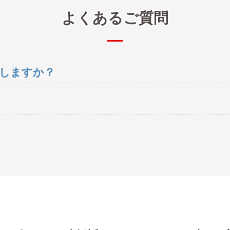
よくあるご質問
しますか？
で診断します。