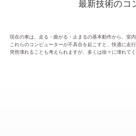
最新技術のコ
現在の車は、走る・曲がる・止まるの基本動作から、室内
これらのコンピューターが不具合を起こすと、快適に走行
突然壊れることも考えられますが、多くは徐々に壊れてく